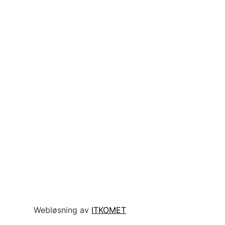
Webløsning av
ITKOMET