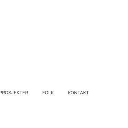
PROSJEKTER
FOLK
KONTAKT