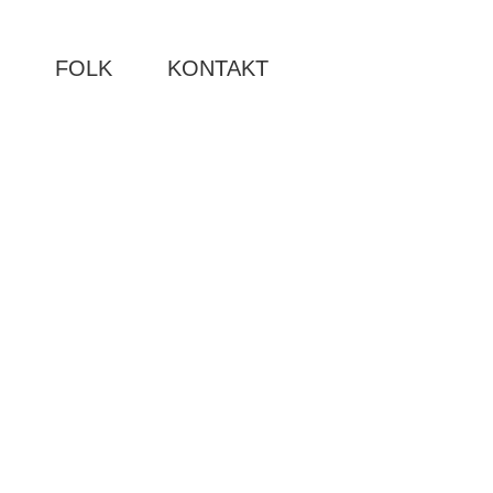
R
FOLK
KONTAKT