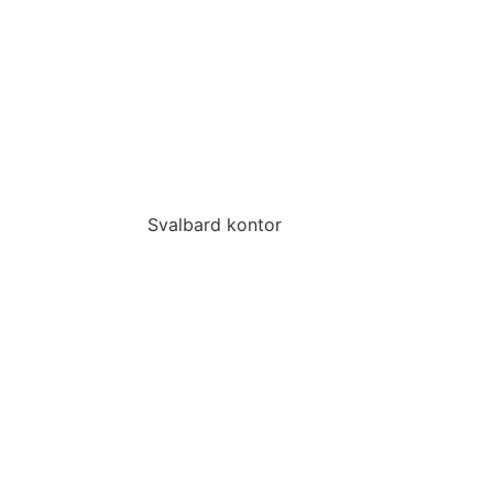
Svalbard kontor