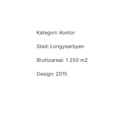
Kategori: Kontor
Sted: Longyearbyen
Bruttoareal: 1 250 m2
Design: 2015