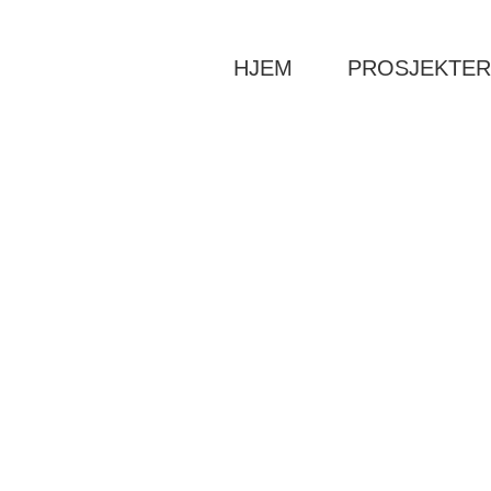
HJEM
PROSJEKTE