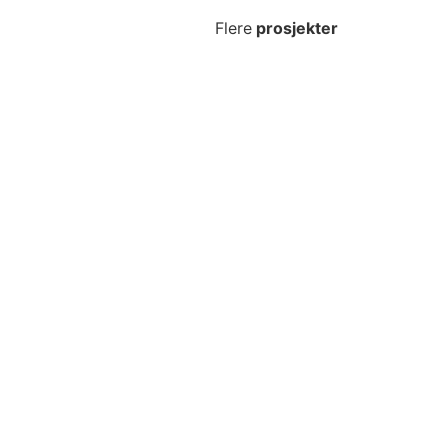
Flere
prosjekter