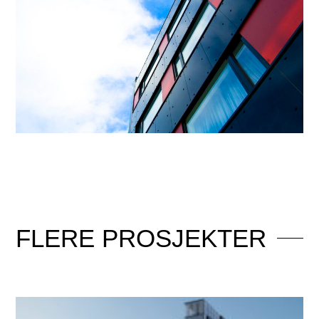
FLERE
PROSJEKTER