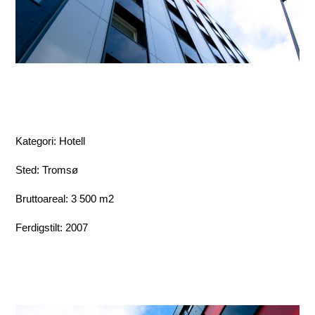
Kategori: Hotell
Sted: Tromsø
Bruttoareal: 3 500 m2
Ferdigstilt: 2007