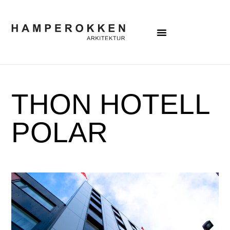
THON HOTELL
POLAR