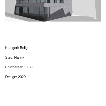
Kategori: Bolig
Sted: Narvik
Bruttoareal: 1 150
Design: 2020