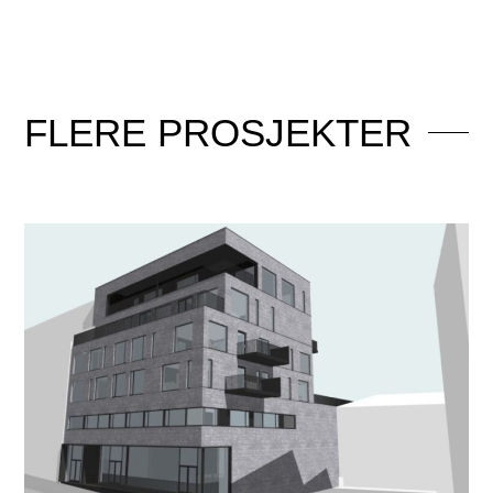
FLERE
PROSJEKTER