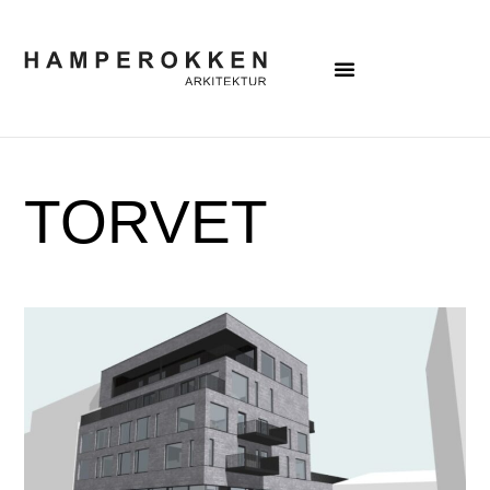
TORVET